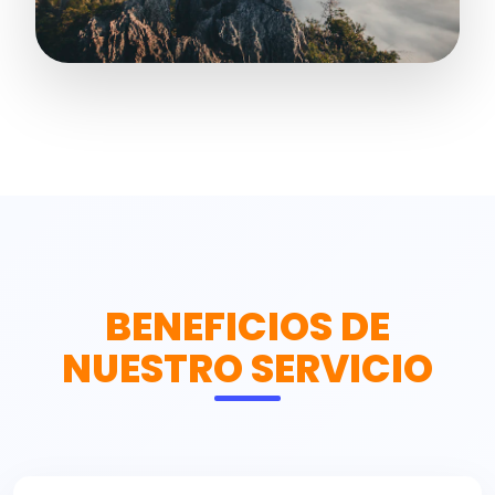
BENEFICIOS DE
NUESTRO SERVICIO