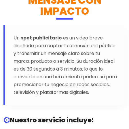
MENSAJE CON
IMPACTO
Un
spot publicitario
es un video breve
diseñado para captar la atención del público
y transmitir un mensaje claro sobre tu
marca, producto o servicio. Su duración ideal
es de 30 segundos a 3 minutos, lo que lo
convierte en una herramienta poderosa para
promocionar tu negocio en redes sociales,
televisión y plataformas digitales.
Nuestro servicio incluye: