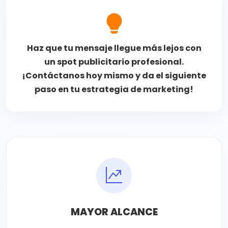
Haz que tu mensaje llegue más lejos con
un spot publicitario profesional.
¡Contáctanos hoy mismo y da el siguiente
paso en tu estrategia de marketing!
MAYOR ALCANCE