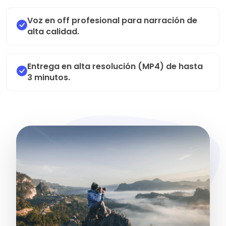
Voz en off profesional para narración de
alta calidad.
Entrega en alta resolución (MP4) de hasta
3 minutos.