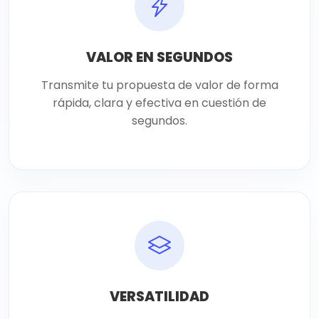
VALOR EN SEGUNDOS
Transmite tu propuesta de valor de forma
rápida, clara y efectiva en cuestión de
segundos.
VERSATILIDAD