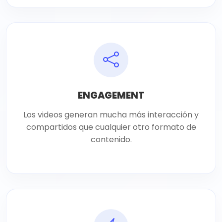
ENGAGEMENT
Los videos generan mucha más interacción y
compartidos que cualquier otro formato de
contenido.