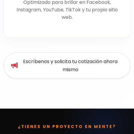
Optimizado para brillar en Facebook,
Instagram, YouTube, TikTok y tu propio sitio
web.
Escríbenos y solicita tu cotización ahora
mismo
¿TIENES UN PROYECTO EN MENTE?