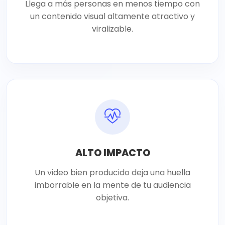
Llega a más personas en menos tiempo con
un contenido visual altamente atractivo y
viralizable.
ALTO IMPACTO
Un video bien producido deja una huella
imborrable en la mente de tu audiencia
objetiva.