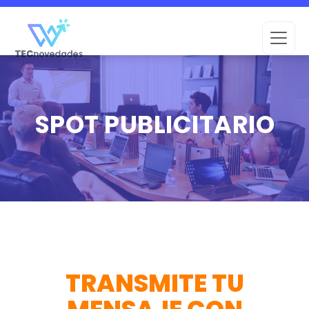
SPOT PUBLICITARIO
TRANSMITE TU