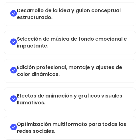
Desarrollo de la idea y guion conceptual
estructurado.
Selección de música de fondo emocional e
impactante.
Edición profesional, montaje y ajustes de
color dinámicos.
Efectos de animación y gráficos visuales
llamativos.
Optimización multiformato para todas las
redes sociales.